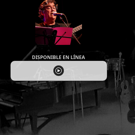
DISPONIBLE EN LÍNEA