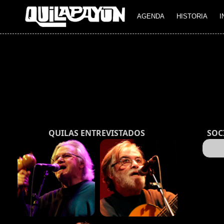
AGENDA
HISTORIA
I
QUILAS ENTREVISTADOS
SOC