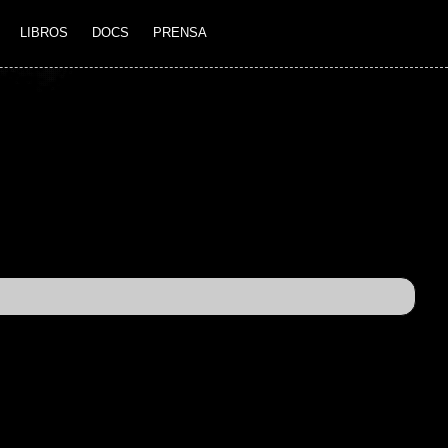
LIBROS
DOCS
PRENSA