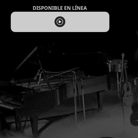
DISPONIBLE EN LÍNEA