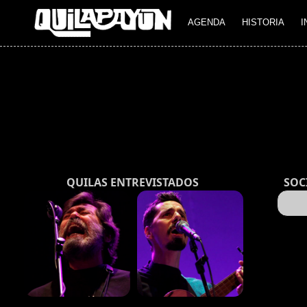
AGENDA
HISTORIA
I
QUILAS ENTREVISTADOS
SOC