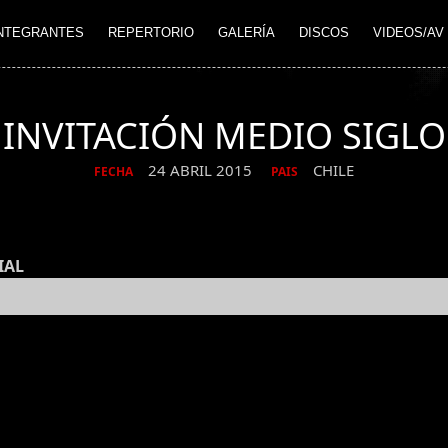
NTEGRANTES
REPERTORIO
GALERÍA
DISCOS
VIDEOS/AV
INVITACIÓN MEDIO SIGLO
24 ABRIL 2015
CHILE
FECHA
PAIS
IAL