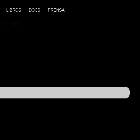
LIBROS
DOCS
PRENSA