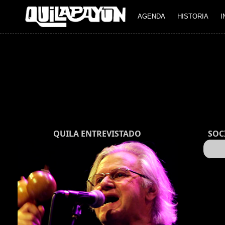
AGENDA
HISTORIA
I
QUILA ENTREVISTADO
SOC