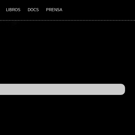
LIBROS
DOCS
PRENSA