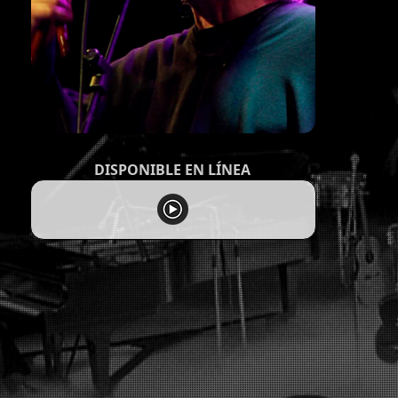
DISPONIBLE EN LÍNEA