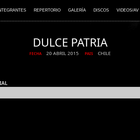
NTEGRANTES
REPERTORIO
GALERÍA
DISCOS
VIDEOS/AV
DULCE PATRIA
20 ABRIL 2015
CHILE
FECHA
PAIS
IAL