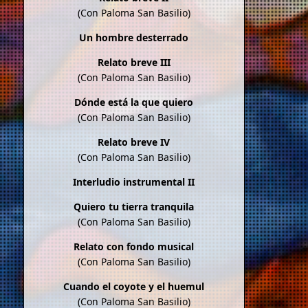
(Con Paloma San Basilio)
Un hombre desterrado
Relato breve III
(Con Paloma San Basilio)
Dónde está la que quiero
(Con Paloma San Basilio)
Relato breve IV
(Con Paloma San Basilio)
Interludio instrumental II
Quiero tu tierra tranquila
(Con Paloma San Basilio)
Relato con fondo musical
(Con Paloma San Basilio)
Cuando el coyote y el huemul
(Con Paloma San Basilio)