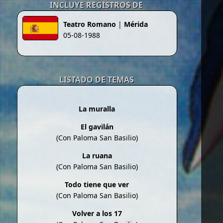
INCLUYE REGISTROS DE
Teatro Romano
|
Mérida
05-08-1988
LISTADO DE TEMAS
La muralla
El gavilán
(Con Paloma San Basilio)
La ruana
(Con Paloma San Basilio)
Todo tiene que ver
(Con Paloma San Basilio)
Volver a los 17