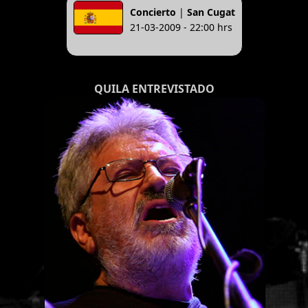
Concierto
|
San Cugat
21-03-2009 - 22:00 hrs
QUILA ENTREVISTADO