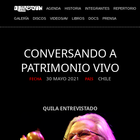
AGENDA
HISTORIA
INTEGRANTES
REPERTORIO
GALERÍA
DISCOS
VIDEOS/AV
LIBROS
DOCS
PRENSA
CONVERSANDO A
PATRIMONIO VIVO
30 MAYO 2021
CHILE
FECHA
PAIS
QUILA ENTREVISTADO