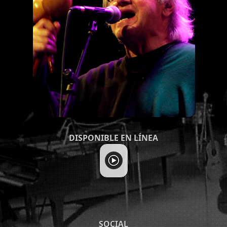
DISPONIBLE EN LÍNEA
SOCIAL