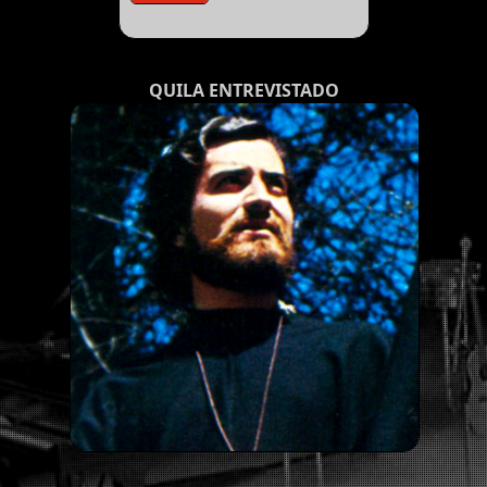
QUILA ENTREVISTADO