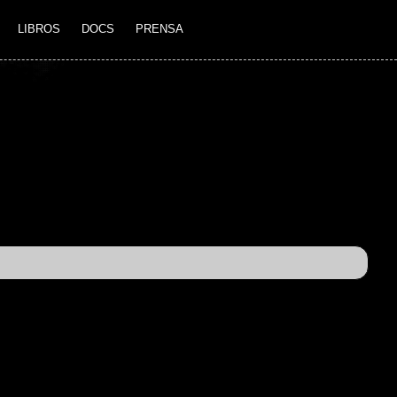
LIBROS
DOCS
PRENSA