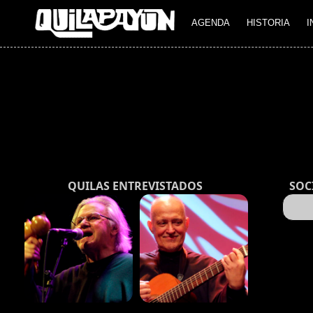
AGENDA
HISTORIA
I
QUILAS ENTREVISTADOS
SOC