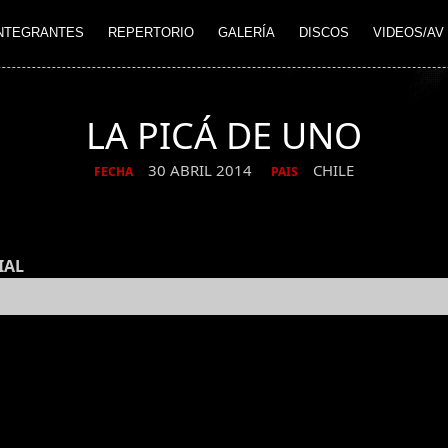
NTEGRANTES
REPERTORIO
GALERÍA
DISCOS
VIDEOS/AV
LA PICÁ DE UNO
30 ABRIL 2014
CHILE
FECHA
PAIS
IAL