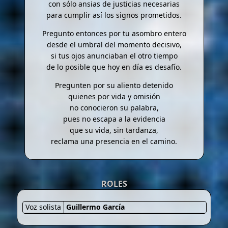
con sólo ansias de justicias necesarias
para cumplir así los signos prometidos.
Pregunto entonces por tu asombro entero
desde el umbral del momento decisivo,
si tus ojos anunciaban el otro tiempo
de lo posible que hoy en día es desafío.
Pregunten por su aliento detenido
quienes por vida y omisión
no conocieron su palabra,
pues no escapa a la evidencia
que su vida, sin tardanza,
reclama una presencia en el camino.
ROLES
Voz solista
Guillermo García