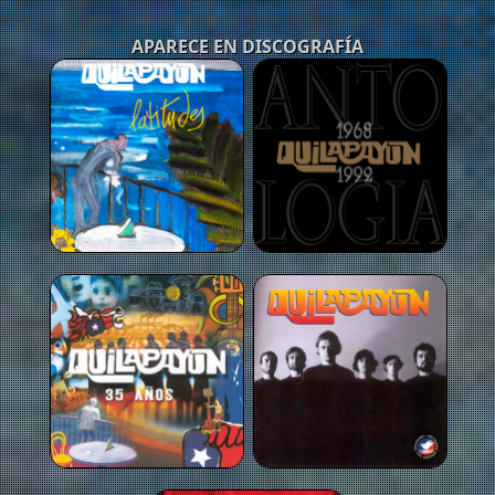
APARECE EN DISCOGRAFÍA