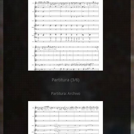
Partitura (3/6)
Partitura: Archivo