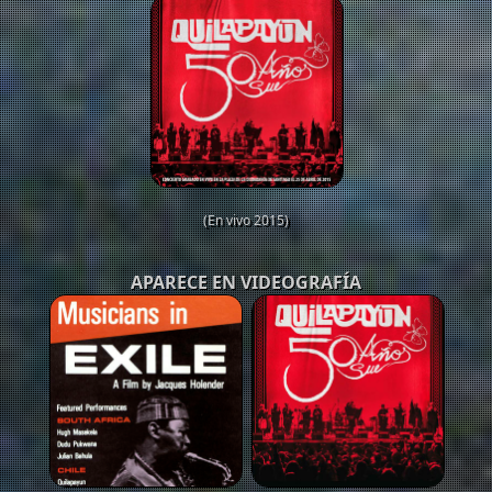
(En vivo 2015)
APARECE EN VIDEOGRAFÍA