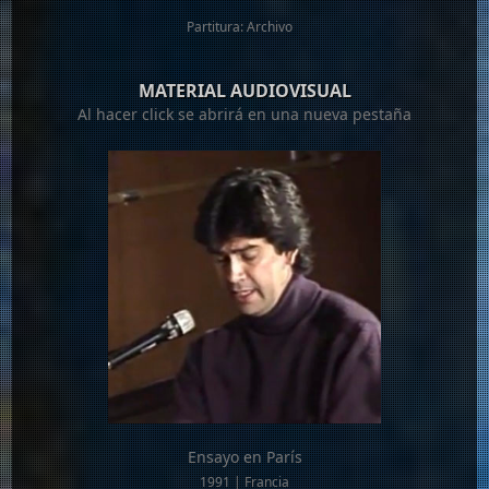
Partitura: Archivo
MATERIAL AUDIOVISUAL
Al hacer click se abrirá en una nueva pestaña
Ensayo en París
1991 | Francia