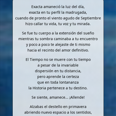
Exacta amaneció la luz del día,
exacta en tu perfil la madrugada,
cuando de pronto el viento agudo de Septiembre
hizo callar tu vida, tu voz y tu mirada.
Se fue tu cuerpo a la extensión del sueño
mientras tu sombra caminaba a tu encuentro
y poco a poco te alejaste de ti mismo
hacia el recinto del amor definitivo.
El Tiempo no se muere con tu tiempo
a pesar de la invariable
dispersión en tu distancia,
pero aprende la certeza
que en toda lontananza
la Historia pertenece a tu destino.
Se siente, amanece... ¡Allende!
Alzabas el destello en primavera
abriendo nuevo espacio a los sentidos,