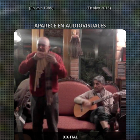
(En vivo 1989)
(En vivo 2015)
APARECE EN AUDIOVISUALES
DIGITAL