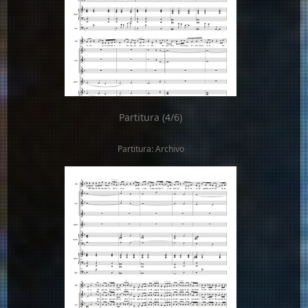
Partitura (4/6)
Partitura: Archivo