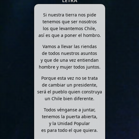
LETRA
Si nuestra tierra nos pide
tenemos que ser nosotros
los que levantemos Chile,
así es que a poner el hombro.
Vamos a llevar las riendas
de todos nuestros asuntos
y que de una vez entiendan
hombre y mujer todos juntos.
Porque esta vez no se trata
de cambiar un presidente,
será el pueblo quien construya
un Chile bien diferente.
Todos vénganse a juntar,
tenemos la puerta abierta,
y la Unidad Popular
es para todo el que quiera.