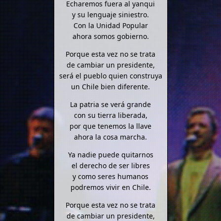
Echaremos fuera al yanqui
y su lenguaje siniestro.
Con la Unidad Popular
ahora somos gobierno.
Porque esta vez no se trata
de cambiar un presidente,
será el pueblo quien construya
un Chile bien diferente.
La patria se verá grande
con su tierra liberada,
por que tenemos la llave
ahora la cosa marcha.
Ya nadie puede quitarnos
el derecho de ser libres
y como seres humanos
podremos vivir en Chile.
Porque esta vez no se trata
de cambiar un presidente,