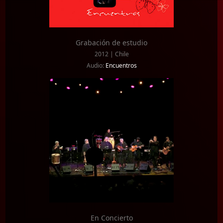
Grabación de estudio
2012 | Chile
Audio:
Encuentros
En Concierto