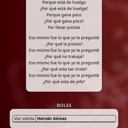
Porque está de huelga
¿Por qué está de huelga?
Porque gana poco
¿Por qué gana poco?
Por llevar pistola
Eso mismo fue lo que yo le pregunté
¿Por qué la pistola?
Eso mismo fue lo que yo le pregunté
¿Por qué no trabaja?
Eso mismo fue lo que yo le pregunté
¿Por qué esta tan triste?
Eso mismo fue lo que yo le pregunté
¿Por qué esta de jefe?
ROLES
Voz solista
Hernán Gómez