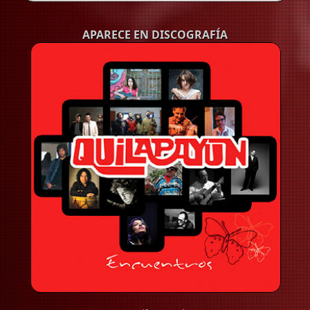
APARECE EN DISCOGRAFÍA