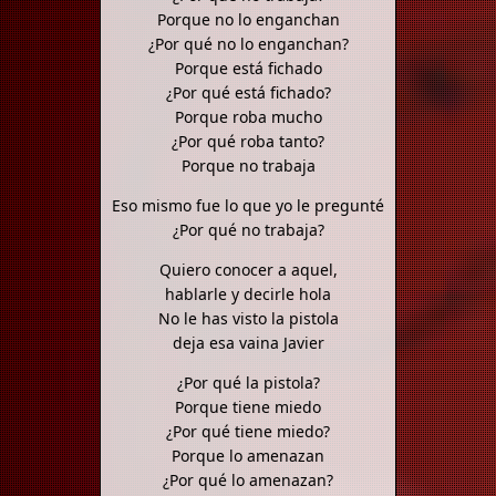
Porque no lo enganchan
¿Por qué no lo enganchan?
Porque está fichado
¿Por qué está fichado?
Porque roba mucho
¿Por qué roba tanto?
Porque no trabaja
Eso mismo fue lo que yo le pregunté
¿Por qué no trabaja?
Quiero conocer a aquel,
hablarle y decirle hola
No le has visto la pistola
deja esa vaina Javier
¿Por qué la pistola?
Porque tiene miedo
¿Por qué tiene miedo?
Porque lo amenazan
¿Por qué lo amenazan?