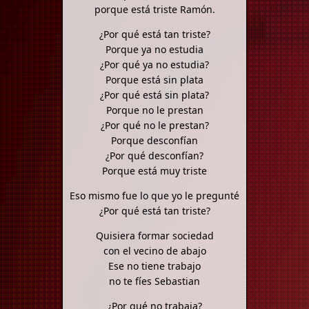
porque está triste Ramón.
¿Por qué está tan triste?
Porque ya no estudia
¿Por qué ya no estudia?
Porque está sin plata
¿Por qué está sin plata?
Porque no le prestan
¿Por qué no le prestan?
Porque desconfían
¿Por qué desconfían?
Porque está muy triste
Eso mismo fue lo que yo le pregunté
¿Por qué está tan triste?
Quisiera formar sociedad
con el vecino de abajo
Ese no tiene trabajo
no te fíes Sebastian
¿Por qué no trabaja?