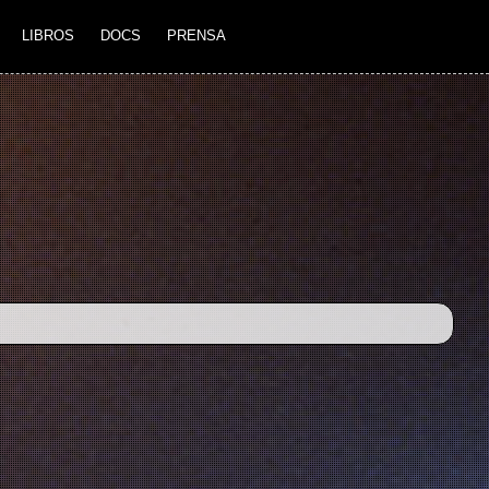
LIBROS
DOCS
PRENSA