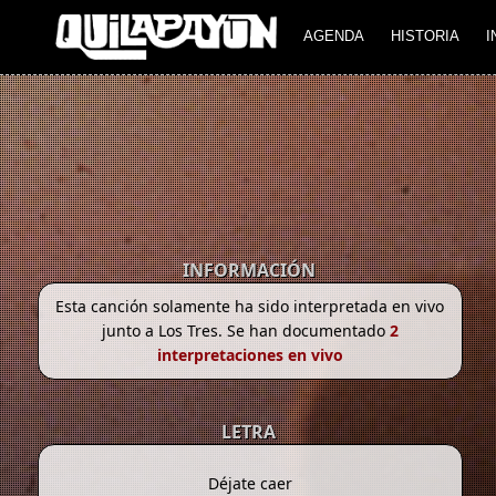
AGENDA
HISTORIA
I
INFORMACIÓN
Esta canción solamente ha sido interpretada en vivo
junto a Los Tres. Se han documentado
2
interpretaciones en vivo
LETRA
Déjate caer