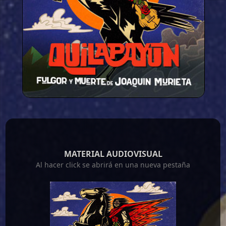
MATERIAL AUDIOVISUAL
Al hacer click se abrirá en una nueva pestaña