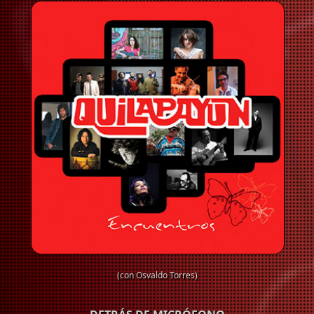
(con Osvaldo Torres)