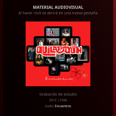
MATERIAL AUDIOVISUAL
Al hacer click se abrirá en una nueva pestaña
Grabación de estudio
2012 | Chile
Audio:
Encuentros