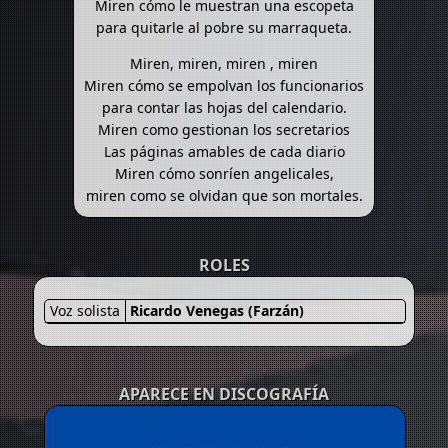
Miren cómo le muestran una escopeta
para quitarle al pobre su marraqueta.
Miren, miren, miren , miren
Miren cómo se empolvan los funcionarios
para contar las hojas del calendario.
Miren como gestionan los secretarios
Las páginas amables de cada diario
Miren cómo sonríen angelicales,
miren como se olvidan que son mortales.
ROLES
Voz solista
Ricardo Venegas (Farzán)
APARECE EN DISCOGRAFÍA