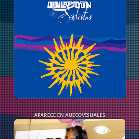
APARECE EN AUDIOVISUALES