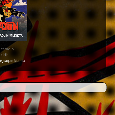
 estudio
 Chile
e Joaquín Murieta