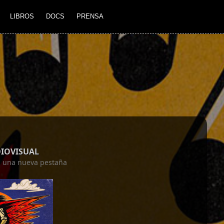
LIBROS
DOCS
PRENSA
DIOVISUAL
en una nueva pestaña