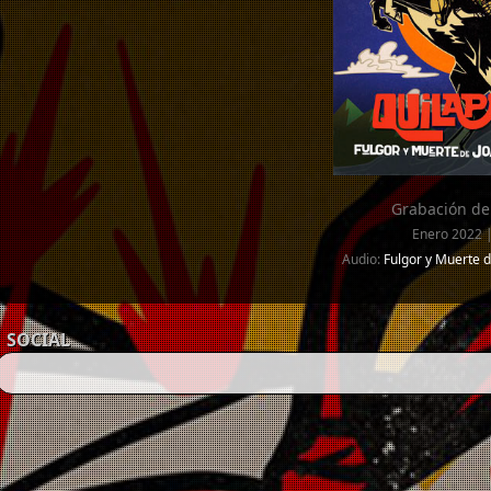
Grabación de
Enero 2022 |
Audio:
Fulgor y Muerte d
SOCIAL