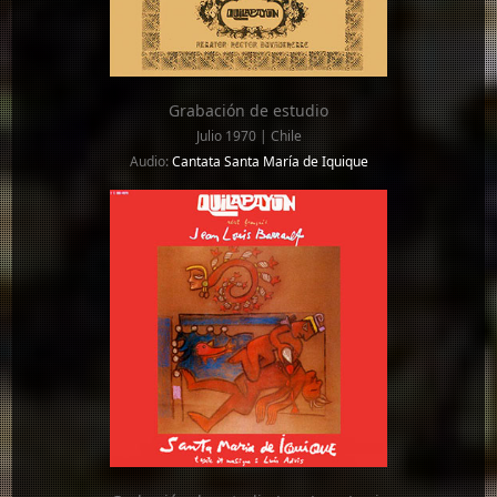
Grabación de estudio
Julio 1970 | Chile
Audio:
Cantata Santa María de Iquique