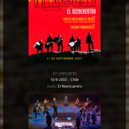
En concierto
10-9-2003
|
Chile
Audio:
El Reencuentro