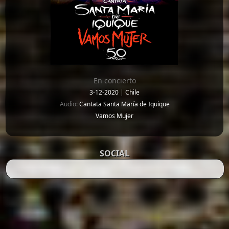
En concierto
3-12-2020
|
Chile
Audio:
Cantata Santa María de Iquique
Vamos Mujer
SOCIAL