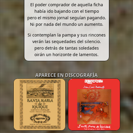
El poder comprador de aquella ficha
había ido bajando con el tiempo
pero el mismo jornal seguían pagando.
Ni por nada del mundo un aumento.
Si contemplan la pampa y sus rincones
verán las sequedades del silencio.
pero detrás de tantas soledades
oirán un horizonte de lamentos.
APARECE EN DISCOGRAFÍA