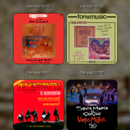
(Versión 1970)
(Versión 1978)
(Versión 1981)
(Versión 1970)