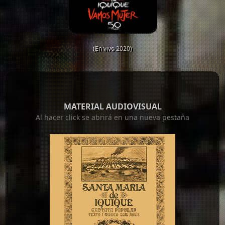
(En vivo 2020)
MATERIAL AUDIOVISUAL
Al hacer click se abrirá en una nueva pestaña