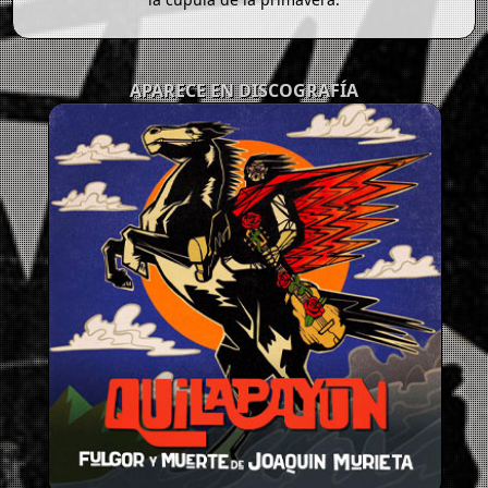
APARECE EN DISCOGRAFÍA