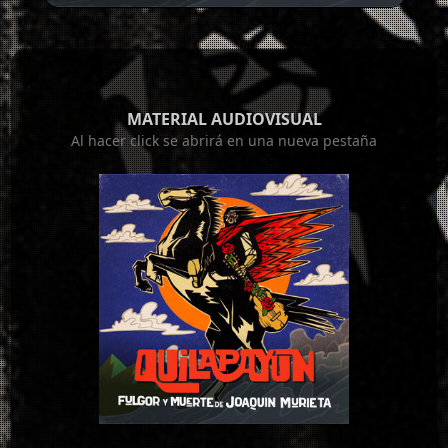
MATERIAL AUDIOVISUAL
Al hacer click se abrirá en una nueva pestaña