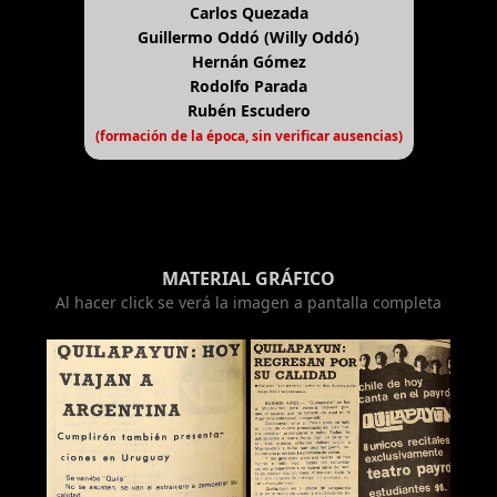
Carlos Quezada
Guillermo Oddó (Willy Oddó)
Hernán Gómez
Rodolfo Parada
Rubén Escudero
(formación de la época, sin verificar ausencias)
MATERIAL GRÁFICO
Al hacer click se verá la imagen a pantalla completa