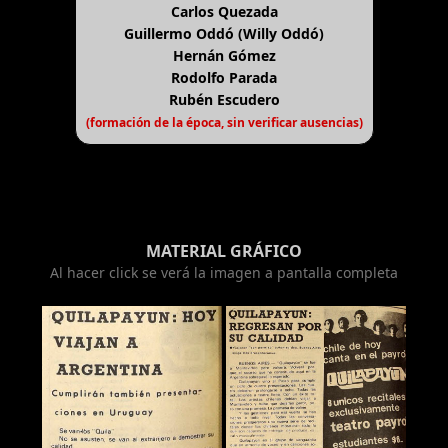
Carlos Quezada
Guillermo Oddó (Willy Oddó)
Hernán Gómez
Rodolfo Parada
Rubén Escudero
(formación de la época, sin verificar ausencias)
MATERIAL GRÁFICO
Al hacer click se verá la imagen a pantalla completa