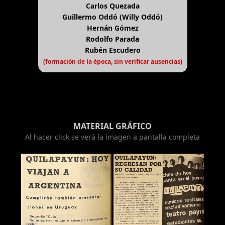
Carlos Quezada
Guillermo Oddó (Willy Oddó)
Hernán Gómez
Rodolfo Parada
Rubén Escudero
(formación de la época, sin verificar ausencias)
MATERIAL GRÁFICO
Al hacer click se verá la imagen a pantalla completa