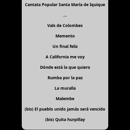
Cantata Popular Santa María de Iquique
...
Vals de Colombes
Memento
Un final feliz
A California me voy
Dónde está la que quiero
Rumba por la paz
La muralla
Malembe
(bis)
El pueblo unido jamás será vencido
(bis)
Quita hurpillay