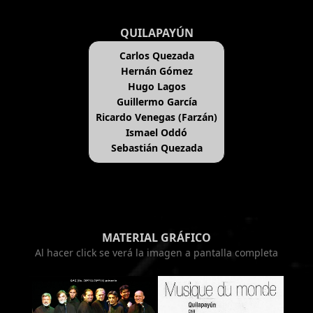
QUILAPAYÚN
Carlos Quezada
Hernán Gómez
Hugo Lagos
Guillermo García
Ricardo Venegas (Farzán)
Ismael Oddó
Sebastián Quezada
MATERIAL GRÁFICO
Al hacer click se verá la imagen a pantalla completa