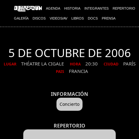
AGENDA
HISTORIA
INTEGRANTES
REPERTORIO
GALERÍA
DISCOS
VIDEOS/AV
LIBROS
DOCS
PRENSA
5 DE OCTUBRE DE 2006
THÉATRE LA CIGALE
20:30
PARÍS
LUGAR
HORA
CIUDAD
FRANCIA
PAIS
INFORMACIÓN
Concierto
REPERTORIO