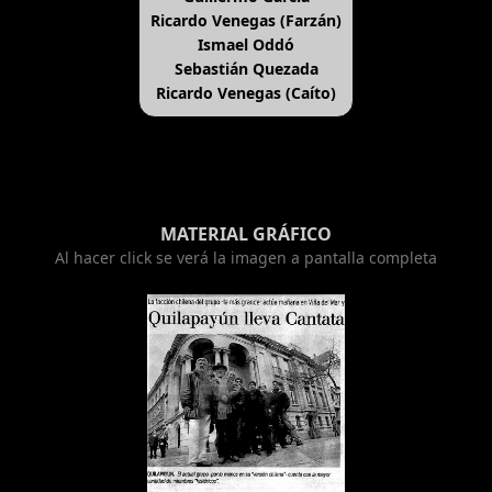
Ricardo Venegas (Farzán)
Ismael Oddó
Sebastián Quezada
Ricardo Venegas (Caíto)
MATERIAL GRÁFICO
Al hacer click se verá la imagen a pantalla completa