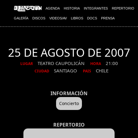
AGENDA
HISTORIA
INTEGRANTES
REPERTORIO
GALERÍA
DISCOS
VIDEOS/AV
LIBROS
DOCS
PRENSA
25 DE AGOSTO DE 2007
TEATRO CAUPOLICÁN
21:00
LUGAR
HORA
SANTIAGO
CHILE
CIUDAD
PAIS
INFORMACIÓN
Concierto
REPERTORIO