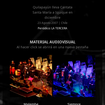
Quilapayún lleva Cantata
Santa María a Iquique en
diciembre
23 Agosto 2007 | Chile
Periódico: LA TERCERA
MATERIAL AUDIOVISUAL
Al hacer click se abrirá en una nueva pestaña
Malembe
Siempre