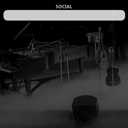
SOCIAL