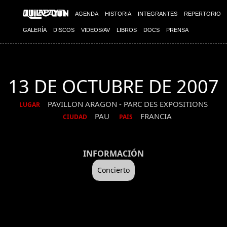
AGENDA
HISTORIA
INTEGRANTES
REPERTORIO
GALERÍA
DISCOS
VIDEOS/AV
LIBROS
DOCS
PRENSA
13 DE OCTUBRE DE 2007
PAVILLON ARAGON - PARC DES EXPOSITIONS
LUGAR
PAU
FRANCIA
CIUDAD
PAIS
INFORMACIÓN
Concierto