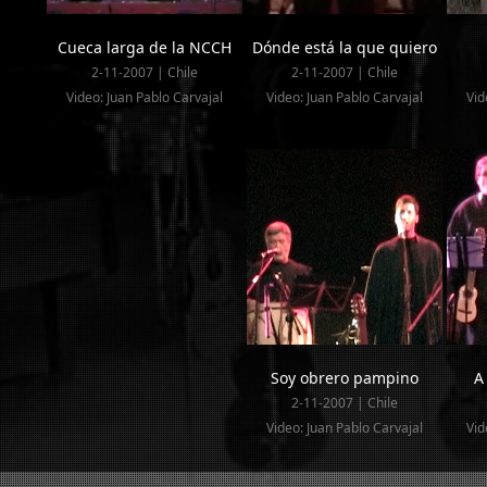
Cueca larga de la NCCH
Dónde está la que quiero
2-11-2007 | Chile
2-11-2007 | Chile
Video: Juan Pablo Carvajal
Video: Juan Pablo Carvajal
Vid
Soy obrero pampino
A
2-11-2007 | Chile
Video: Juan Pablo Carvajal
Vid