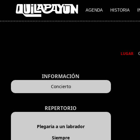
AGENDA
HISTORIA
I
LUGAR
INFORMACIÓN
Concierto
REPERTORIO
Plegaria a un labrador
Siempre