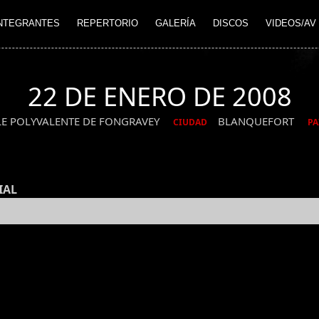
NTEGRANTES
REPERTORIO
GALERÍA
DISCOS
VIDEOS/AV
22 DE ENERO DE 2008
LE POLYVALENTE DE FONGRAVEY
BLANQUEFORT
CIUDAD
PA
IAL