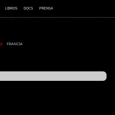
LIBROS
DOCS
PRENSA
FRANCIA
IS