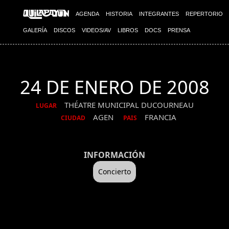
AGENDA
HISTORIA
INTEGRANTES
REPERTORIO
GALERÍA
DISCOS
VIDEOS/AV
LIBROS
DOCS
PRENSA
24 DE ENERO DE 2008
THÉATRE MUNICIPAL DUCOURNEAU
LUGAR
AGEN
FRANCIA
CIUDAD
PAIS
INFORMACIÓN
Concierto