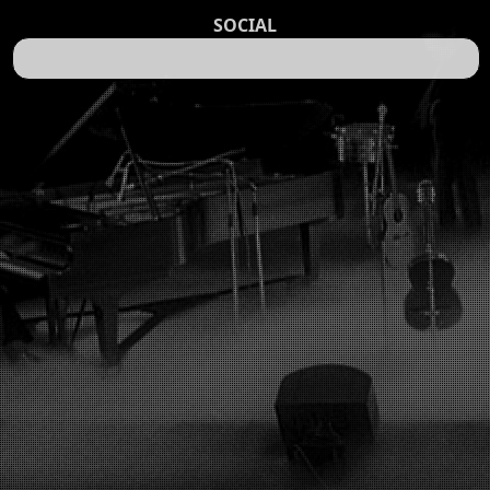
SOCIAL