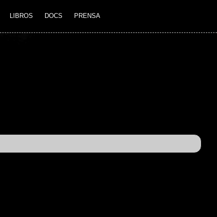
LIBROS
DOCS
PRENSA