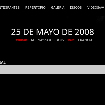
NTEGRANTES
REPERTORIO
GALERÍA
DISCOS
VIDEOS/AV
25 DE MAYO DE 2008
AULNAY-SOUS-BOIS
FRANCIA
CIUDAD
PAIS
IAL