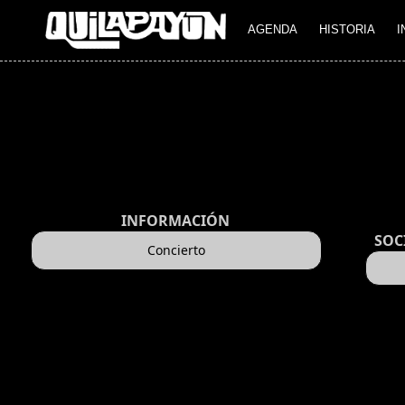
AGENDA
HISTORIA
I
INFORMACIÓN
SOC
Concierto