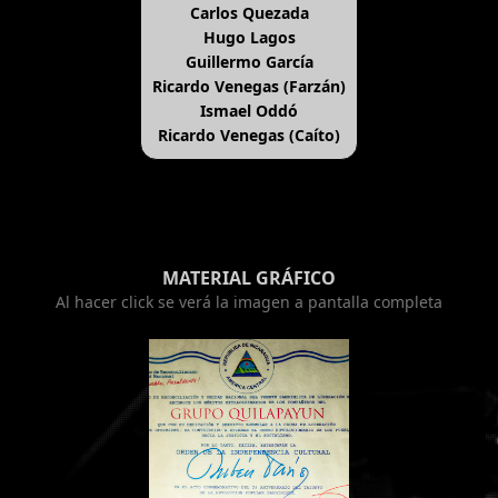
Carlos Quezada
Hugo Lagos
Guillermo García
Ricardo Venegas (Farzán)
Ismael Oddó
Ricardo Venegas (Caíto)
MATERIAL GRÁFICO
Al hacer click se verá la imagen a pantalla completa