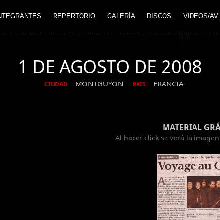
NTEGRANTES
REPERTORIO
GALERÍA
DISCOS
VIDEOS/AV
1 DE AGOSTO DE 2008
MONTGUYON
FRANCIA
CIUDAD
PAIS
MATERIAL GRÁ
Al hacer click se verá la image