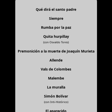
Qué dirá el santo padre
Siempre
Rumba por la paz
Quita hurpillay
(con Osvaldo Tores)
Premonición a la muerte de Joaquín Murieta
Allende
Vals de Colombes
Malembe
La muralla
Simón Bolívar
(con Inti-Histórico)
El aparecido