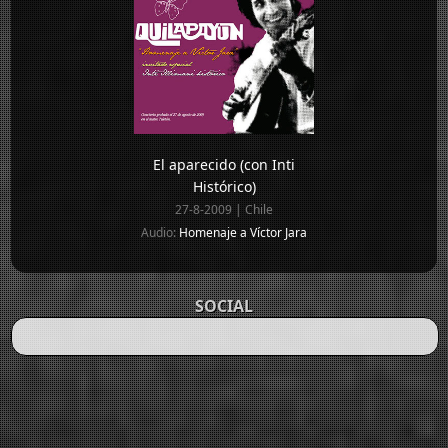
El aparecido (con Inti
Histórico)
27-8-2009 | Chile
Audio:
Homenaje a Víctor Jara
SOCIAL