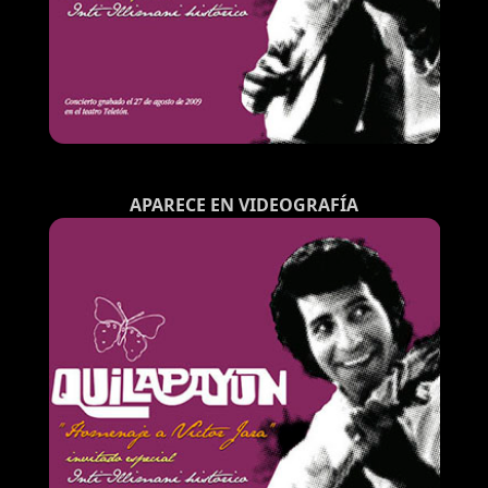
APARECE EN VIDEOGRAFÍA