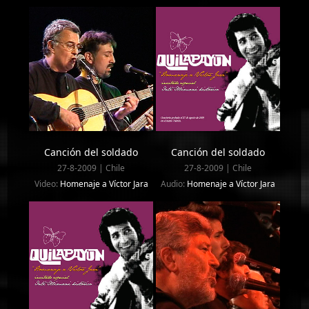
Canción del soldado
Canción del soldado
27-8-2009 | Chile
27-8-2009 | Chile
Video:
Homenaje a Víctor Jara
Audio:
Homenaje a Víctor Jara