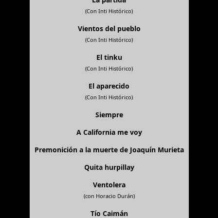
(Con Inti Histórico)
Vientos del pueblo
(Con Inti Histórico)
El tinku
(Con Inti Histórico)
El aparecido
(Con Inti Histórico)
Siempre
A California me voy
Premonición a la muerte de Joaquín Murieta
Quita hurpillay
Ventolera
(con Horacio Durán)
Tío Caimán