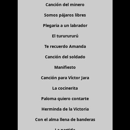
Canción del minero
Somos pájaros libres
Plegaria a un labrador
El tururururú
Te recuerdo Amanda
Canción del soldado
Manifiesto
Canción para Víctor Jara
La cocinerita
Paloma quiero contarte
Herminda de la Victoria
Con el alma llena de banderas
La partida