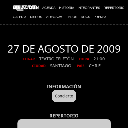
AGENDA
HISTORIA
INTEGRANTES
REPERTORIO
GALERÍA
DISCOS
VIDEOS/AV
LIBROS
DOCS
PRENSA
27 DE AGOSTO DE 2009
TEATRO TELETÓN
21:00
LUGAR
HORA
SANTIAGO
CHILE
CIUDAD
PAIS
INFORMACIÓN
Concierto
REPERTORIO