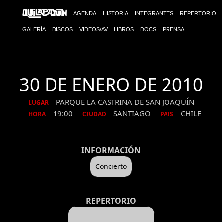
AGENDA
HISTORIA
INTEGRANTES
REPERTORIO
GALERÍA
DISCOS
VIDEOS/AV
LIBROS
DOCS
PRENSA
30 DE ENERO DE 2010
PARQUE LA CASTRINA DE SAN JOAQUÍN
LUGAR
19:00
SANTIAGO
CHILE
HORA
CIUDAD
PAIS
INFORMACIÓN
Concierto
REPERTORIO