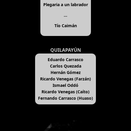
Plegaria a un labrador
...
Tío Caimán
QUILAPAYÚN
Eduardo Carrasco
Carlos Quezada
Hernán Gómez
Ricardo Venegas (Farzán)
Ismael Oddó
Ricardo Venegas (Caíto)
Fernando Carrasco (Huaso)