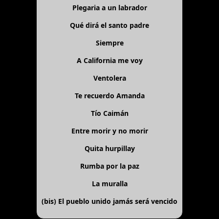
Plegaria a un labrador
Qué dirá el santo padre
Siempre
A California me voy
Ventolera
Te recuerdo Amanda
Tío Caimán
Entre morir y no morir
Quita hurpillay
Rumba por la paz
La muralla
(bis)
El pueblo unido jamás será vencido