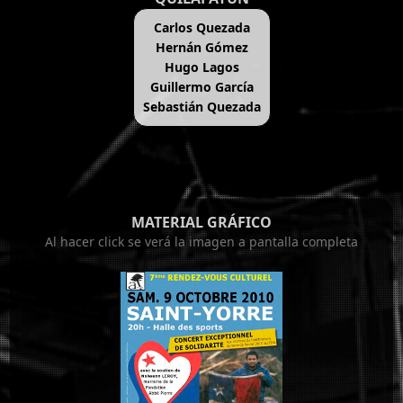
Carlos Quezada
Hernán Gómez
Hugo Lagos
Guillermo García
Sebastián Quezada
MATERIAL GRÁFICO
Al hacer click se verá la imagen a pantalla completa