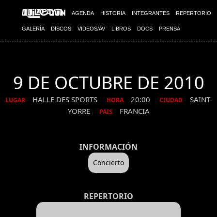
AGENDA
HISTORIA
INTEGRANTES
REPERTORIO
GALERÍA
DISCOS
VIDEOS/AV
LIBROS
DOCS
PRENSA
9 DE OCTUBRE DE 2010
HALLE DES SPORTS
20:00
SAINT-
LUGAR
HORA
CIUDAD
YORRE
FRANCIA
PAIS
INFORMACIÓN
Concierto
REPERTORIO