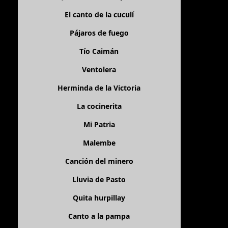
El canto de la cuculí
Pájaros de fuego
Tío Caimán
Ventolera
Herminda de la Victoria
La cocinerita
Mi Patria
Malembe
Canción del minero
Lluvia de Pasto
Quita hurpillay
Canto a la pampa