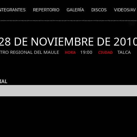
NTEGRANTES
REPERTORIO
GALERÍA
DISCOS
VIDEOS/AV
28 DE NOVIEMBRE DE 201
ATRO REGIONAL DEL MAULE
19:00
TALCA
HORA
CIUDAD
IAL