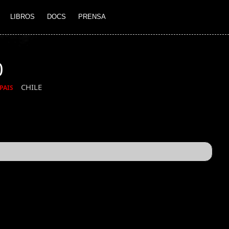
LIBROS
DOCS
PRENSA
0
CHILE
PAIS