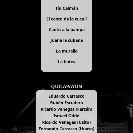
Tío Caimán
El canto de la cuculí
Canto a la pampa
Juana la cubana
La muralla
La batea
QUILAPAYÚN
Eduardo Carrasco
Rubén Escudero
Ricardo Venegas (Farzán)
Ismael Oddó
Ricardo Venegas (Caíto)
Fernando Carrasco (Huaso)