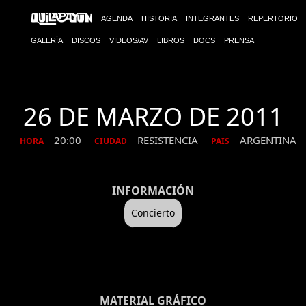
AGENDA
HISTORIA
INTEGRANTES
REPERTORIO
GALERÍA
DISCOS
VIDEOS/AV
LIBROS
DOCS
PRENSA
26 DE MARZO DE 2011
20:00
RESISTENCIA
ARGENTINA
HORA
CIUDAD
PAIS
INFORMACIÓN
Concierto
MATERIAL GRÁFICO