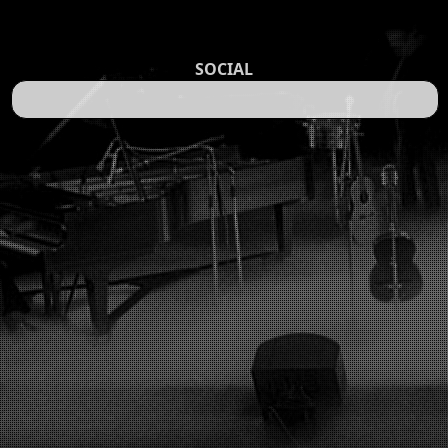
SOCIAL