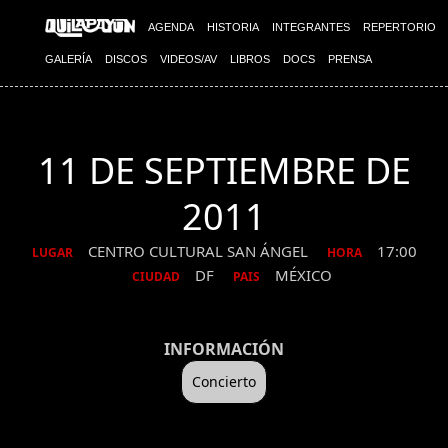
AGENDA
HISTORIA
INTEGRANTES
REPERTORIO
GALERÍA
DISCOS
VIDEOS/AV
LIBROS
DOCS
PRENSA
11 DE SEPTIEMBRE DE
2011
CENTRO CULTURAL SAN ÁNGEL
17:00
LUGAR
HORA
DF
MÉXICO
CIUDAD
PAIS
INFORMACIÓN
Concierto