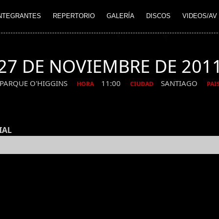
NTEGRANTES
REPERTORIO
GALERÍA
DISCOS
VIDEOS/AV
27 DE NOVIEMBRE DE 201
PARQUE O'HIGGINS
11:00
SANTIAGO
HORA
CIUDAD
PAI
IAL