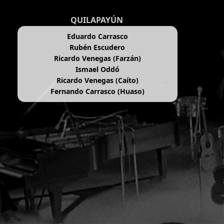
QUILAPAYÚN
Eduardo Carrasco
Rubén Escudero
Ricardo Venegas (Farzán)
Ismael Oddó
Ricardo Venegas (Caíto)
Fernando Carrasco (Huaso)