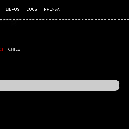
LIBROS
DOCS
PRENSA
CHILE
IS