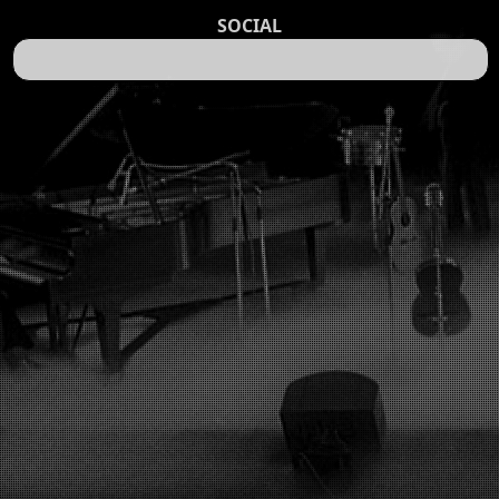
SOCIAL