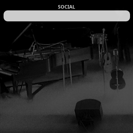
SOCIAL