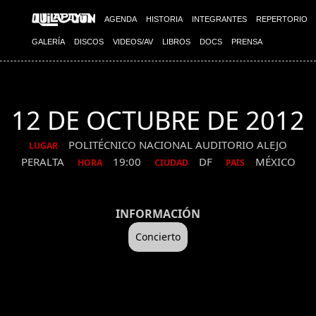
AGENDA
HISTORIA
INTEGRANTES
REPERTORIO
GALERÍA
DISCOS
VIDEOS/AV
LIBROS
DOCS
PRENSA
12 DE OCTUBRE DE 2012
POLITÉCNICO NACIONAL AUDITORIO ALEJO
LUGAR
PERALTA
19:00
DF
MÉXICO
HORA
CIUDAD
PAIS
INFORMACIÓN
Concierto