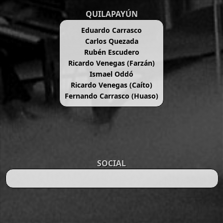
QUILAPAYÚN
Eduardo Carrasco
Carlos Quezada
Rubén Escudero
Ricardo Venegas (Farzán)
Ismael Oddó
Ricardo Venegas (Caíto)
Fernando Carrasco (Huaso)
SOCIAL