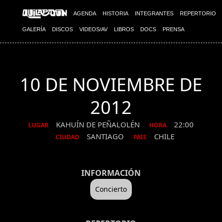
AGENDA
HISTORIA
INTEGRANTES
REPERTORIO
GALERÍA
DISCOS
VIDEOS/AV
LIBROS
DOCS
PRENSA
10 DE NOVIEMBRE DE
2012
KAHUÍN DE PEÑALOLÉN
22:00
LUGAR
HORA
SANTIAGO
CHILE
CIUDAD
PAIS
INFORMACIÓN
Concierto