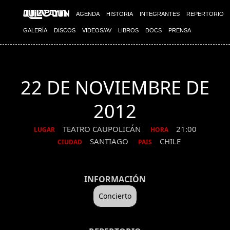
AGENDA
HISTORIA
INTEGRANTES
REPERTORIO
GALERÍA
DISCOS
VIDEOS/AV
LIBROS
DOCS
PRENSA
22 DE NOVIEMBRE DE
2012
TEATRO CAUPOLICÁN
21:00
LUGAR
HORA
SANTIAGO
CHILE
CIUDAD
PAIS
INFORMACIÓN
Concierto