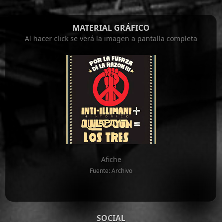
MATERIAL GRÁFICO
Al hacer click se verá la imagen a pantalla completa
Afiche
Fuente: Archivo
SOCIAL