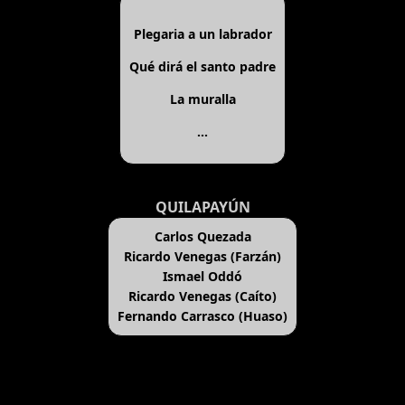
Plegaria a un labrador
Qué dirá el santo padre
La muralla
...
QUILAPAYÚN
Carlos Quezada
Ricardo Venegas (Farzán)
Ismael Oddó
Ricardo Venegas (Caíto)
Fernando Carrasco (Huaso)