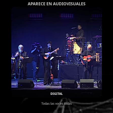
APARECE EN AUDIOVISUALES
DIGITAL
Todas las voces todas