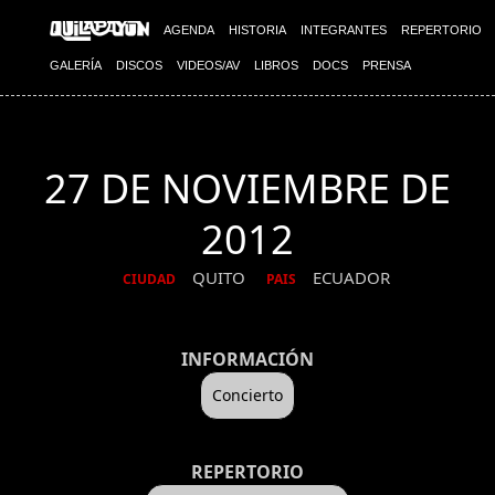
AGENDA
HISTORIA
INTEGRANTES
REPERTORIO
GALERÍA
DISCOS
VIDEOS/AV
LIBROS
DOCS
PRENSA
27 DE NOVIEMBRE DE
2012
QUITO
ECUADOR
CIUDAD
PAIS
INFORMACIÓN
Concierto
REPERTORIO