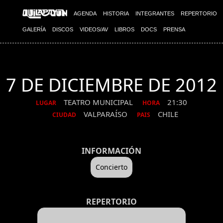
AGENDA
HISTORIA
INTEGRANTES
REPERTORIO
GALERÍA
DISCOS
VIDEOS/AV
LIBROS
DOCS
PRENSA
7 DE DICIEMBRE DE 2012
TEATRO MUNICIPAL
21:30
LUGAR
HORA
VALPARAÍSO
CHILE
CIUDAD
PAIS
INFORMACIÓN
Concierto
REPERTORIO