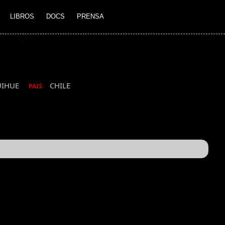
LIBROS
DOCS
PRENSA
UIHUE
CHILE
PAIS