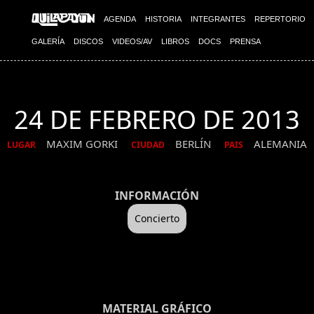
AGENDA
HISTORIA
INTEGRANTES
REPERTORIO
GALERÍA
DISCOS
VIDEOS/AV
LIBROS
DOCS
PRENSA
24 DE FEBRERO DE 2013
MAXIM GORKI
BERLÍN
ALEMANIA
LUGAR
CIUDAD
PAIS
INFORMACIÓN
Concierto
MATERIAL GRÁFICO